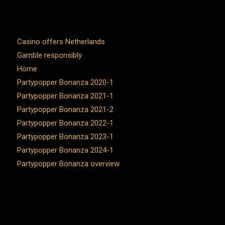
PAGINA’S
Casino offers Netherlands
Gamble responsibly
Home
Partypopper Bonanza 2020-1
Partypopper Bonanza 2021-1
Partypopper Bonanza 2021-2
Partypopper Bonanza 2022-1
Partypopper Bonanza 2023-1
Partypopper Bonanza 2024-1
Partypopper Bonanza overview
CATEGORIEËN