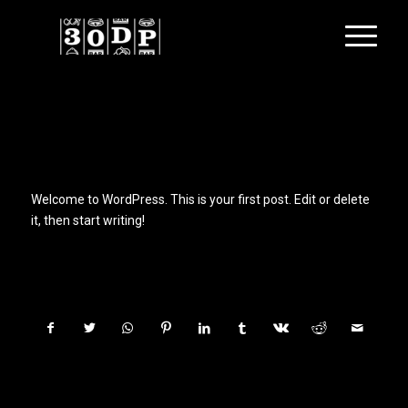
Hello world!
/
/
/
mei 10, 2016
0 Reacties
in
Uncategorized
door
30daysplayer
Welcome to WordPress. This is your first post. Edit or delete
it, then start writing!
Deel dit stuk